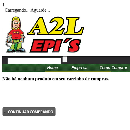
1
Carregando... Aguarde...
Não há nenhum produto em seu carrinho de compras.