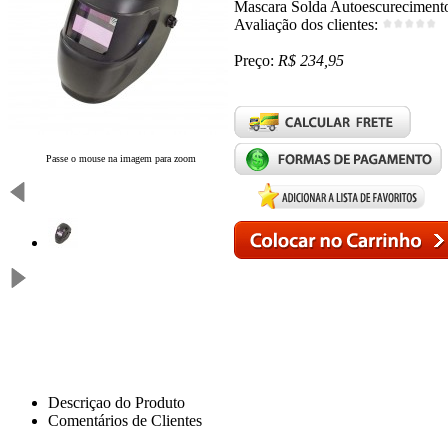
Mascara Solda Autoescurecimento
Avaliação dos clientes:
Preço:
R$ 234,95
Passe o mouse na imagem para zoom
Descriçao do Produto
Comentários de Clientes