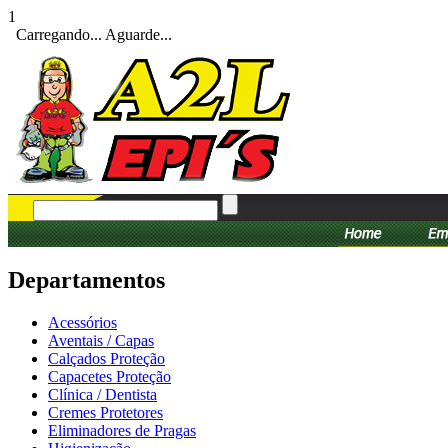
1
Carregando... Aguarde...
Departamentos
Acessórios
Aventais / Capas
Calçados Proteção
Capacetes Proteção
Clínica / Dentista
Cremes Protetores
Eliminadores de Pragas