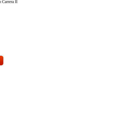
 Carrera II