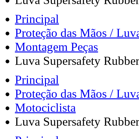
Principal
Proteção das Mãos / Luv
Montagem Peças
Luva Supersafety Rubber
Principal
Proteção das Mãos / Luv
Motociclista
Luva Supersafety Rubber