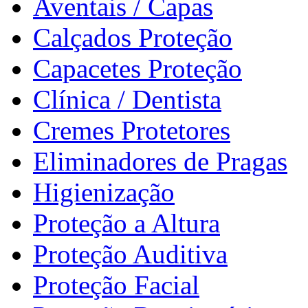
Aventais / Capas
Calçados Proteção
Capacetes Proteção
Clínica / Dentista
Cremes Protetores
Eliminadores de Pragas
Higienização
Proteção a Altura
Proteção Auditiva
Proteção Facial