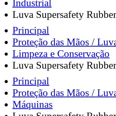
Industrial
Luva Supersafety Rubber
Principal
Proteção das Mãos / Luv
Limpeza e Conservação
Luva Supersafety Rubber
Principal
Proteção das Mãos / Luv
Máquinas
Luva Supersafety Rubber