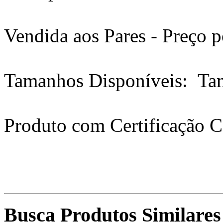
Vendida aos Pares - Preço p
Tamanhos Disponíveis: Ta
Produto com Certificação 
Busca Produtos Similares