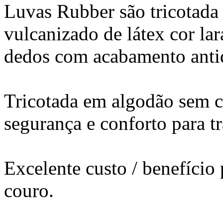
Luvas Rubber são tricotada
vulcanizado de látex cor la
dedos com acabamento antid
Tricotada em algodão sem c
segurança e conforto para t
Excelente custo / benefício
couro.