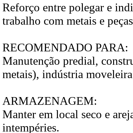
Reforço entre polegar e indi
trabalho com metais e peças
RECOMENDADO PARA:
Manutenção predial, constru
metais), indústria moveleira
ARMAZENAGEM:
Manter em local seco e areja
intempéries.