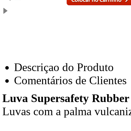
Descriçao do Produto
Comentários de Clientes
Luva Supersafety Rubber
Luvas com a palma vulcaniz