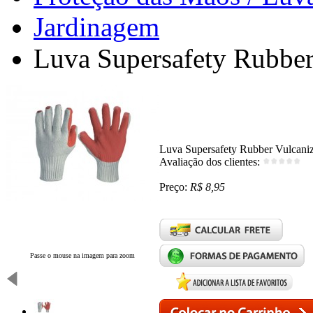
Jardinagem
Luva Supersafety Rubber
Luva Supersafety Rubber Vulcani
Avaliação dos clientes:
Preço:
R$ 8,95
Passe o mouse na imagem para zoom