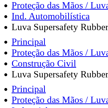
Proteção das Mãos / Luv
Ind. Automobilística
Luva Supersafety Rubber
Principal
Proteção das Mãos / Luv
Construção Civil
Luva Supersafety Rubber
Principal
Proteção das Mãos / Luv