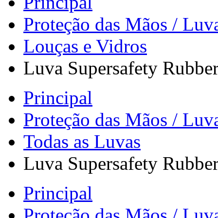
Principal
Proteção das Mãos / Luv
Louças e Vidros
Luva Supersafety Rubber
Principal
Proteção das Mãos / Luv
Todas as Luvas
Luva Supersafety Rubber
Principal
Proteção das Mãos / Luv