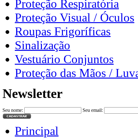
Proteção Respiratória
Proteção Visual / Óculos
Roupas Frigoríficas
Sinalização
Vestuário Conjuntos
Proteção das Mãos / Luv
Newsletter
Seu nome:
Seu email:
Principal