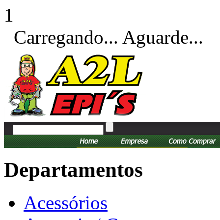
1
Carregando... Aguarde...
Departamentos
Acessórios