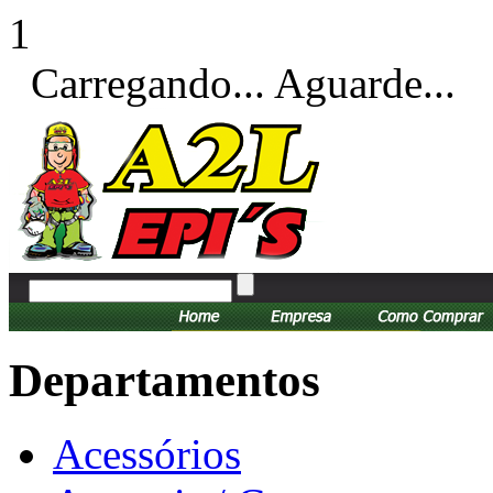
1
Carregando... Aguarde...
Departamentos
Acessórios