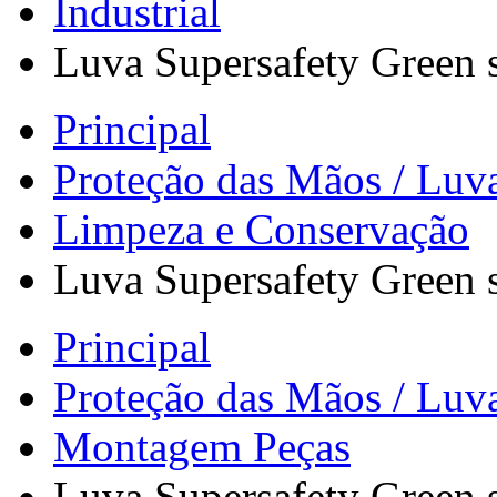
Industrial
Luva Supersafety Green 
Principal
Proteção das Mãos / Luv
Limpeza e Conservação
Luva Supersafety Green 
Principal
Proteção das Mãos / Luv
Montagem Peças
Luva Supersafety Green 