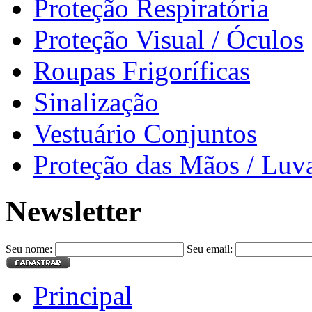
Proteção Respiratória
Proteção Visual / Óculos
Roupas Frigoríficas
Sinalização
Vestuário Conjuntos
Proteção das Mãos / Luv
Newsletter
Seu nome:
Seu email:
Principal