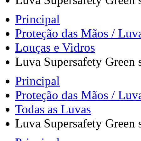
Principal
Proteção das Mãos / Luv
Louças e Vidros
Luva Supersafety Green 
Principal
Proteção das Mãos / Luv
Todas as Luvas
Luva Supersafety Green 