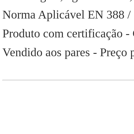
Norma Aplicável EN 388 / 
Produto com certificação 
Vendido aos pares - Preço 
Pagam