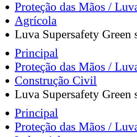
Proteção das Mãos / Luv
Agrícola
Luva Supersafety Green 
Principal
Proteção das Mãos / Luv
Construção Civil
Luva Supersafety Green 
Principal
Proteção das Mãos / Luv