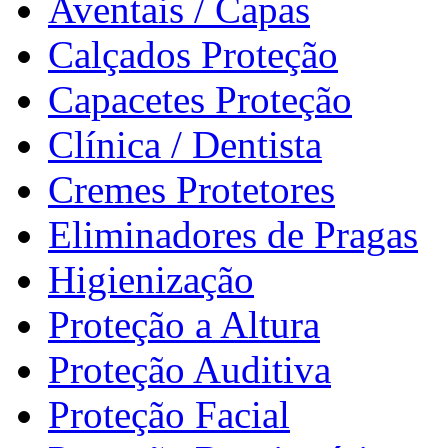
Aventais / Capas
Calçados Proteção
Capacetes Proteção
Clínica / Dentista
Cremes Protetores
Eliminadores de Pragas
Higienização
Proteção a Altura
Proteção Auditiva
Proteção Facial