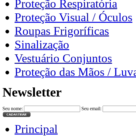
Proteção Respiratória
Proteção Visual / Óculos
Roupas Frigoríficas
Sinalização
Vestuário Conjuntos
Proteção das Mãos / Luv
Newsletter
Seu nome:
Seu email:
Principal