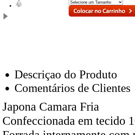
Descriçao do Produto
Comentários de Clientes
Japona Camara Fria
Confeccionada em tecido 
Forrada internamente com 