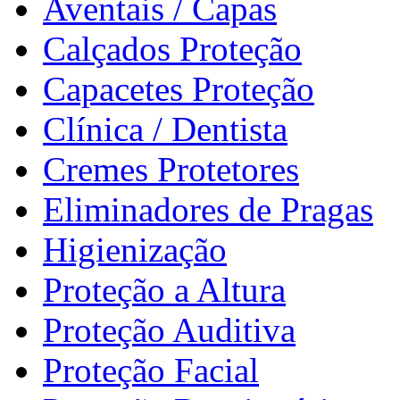
Aventais / Capas
Calçados Proteção
Capacetes Proteção
Clínica / Dentista
Cremes Protetores
Eliminadores de Pragas
Higienização
Proteção a Altura
Proteção Auditiva
Proteção Facial