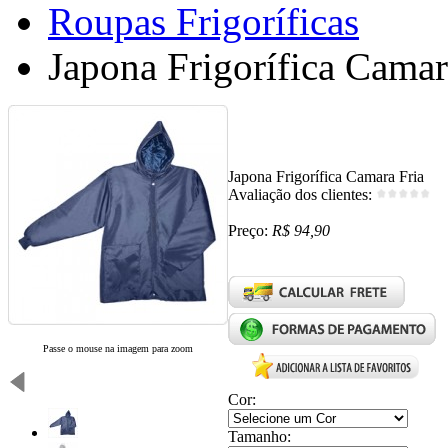
Roupas Frigoríficas
Japona Frigorífica Camar
Japona Frigorífica Camara Fria
Avaliação dos clientes:
Preço:
R$ 94,90
Passe o mouse na imagem para zoom
Cor:
Tamanho: