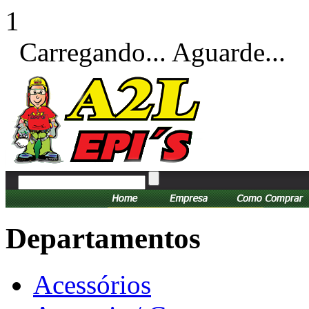
1
Carregando... Aguarde...
Departamentos
Acessórios