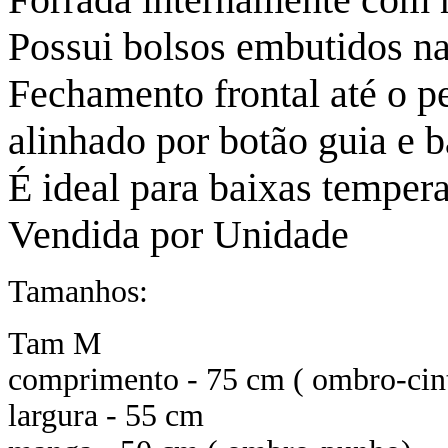
Possui bolsos embutidos na
Fechamento frontal até o p
alinhado por botão guia e ba
É ideal para baixas tempera
Vendida por Unidade
Tamanhos:
Tam M
comprimento - 75 cm ( ombro-cin
largura - 55 cm