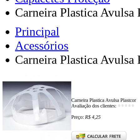
Carneira Plastica Avulsa 
Principal
Acessórios
Carneira Plastica Avulsa 
Carneira Plastica Avulsa Plastcor
Avaliação dos clientes:
Preço:
R$ 4,25