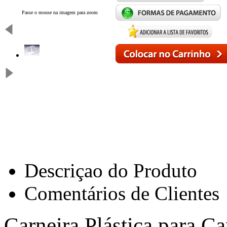
Passe o mouse na imagem para zoom
Descriçao do Produto
Comentários de Clientes
Carneira Plástica para C