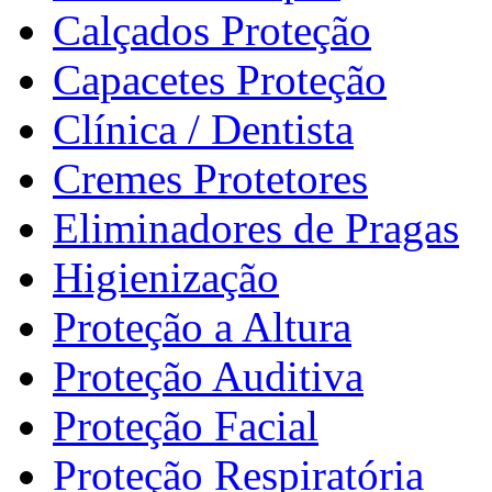
Calçados Proteção
Capacetes Proteção
Clínica / Dentista
Cremes Protetores
Eliminadores de Pragas
Higienização
Proteção a Altura
Proteção Auditiva
Proteção Facial
Proteção Respiratória