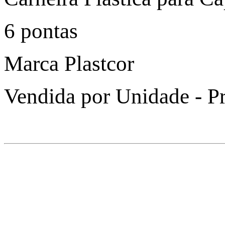
6 pontas
Marca Plastcor
Vendida por Unidade - Pr
Pagam