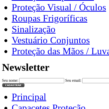
Proteção Visual / Óculos
Roupas Frigoríficas
Sinalização
Vestuário Conjuntos
Proteção das Mãos / Luv
Newsletter
Seu nome:
Seu email:
Principal
Capacetes Proteção