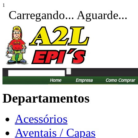
1
Carregando... Aguarde...
Departamentos
Acessórios
Aventais / Capas