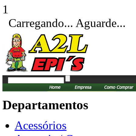
1
Carregando... Aguarde...
Departamentos
Acessórios