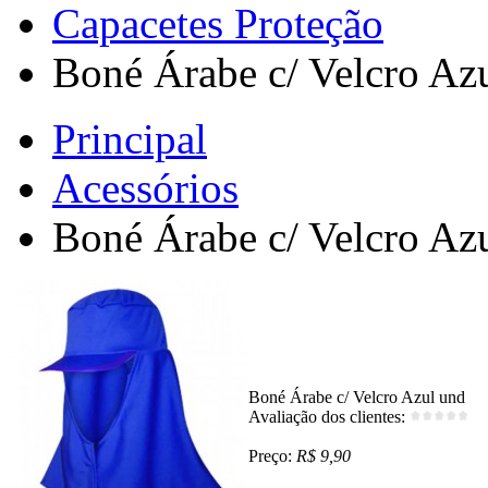
Capacetes Proteção
Boné Árabe c/ Velcro Az
Principal
Acessórios
Boné Árabe c/ Velcro Az
Boné Árabe c/ Velcro Azul und
Avaliação dos clientes:
Preço:
R$ 9,90