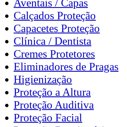
Aventais / Capas
Calçados Proteção
Capacetes Proteção
Clínica / Dentista
Cremes Protetores
Eliminadores de Pragas
Higienização
Proteção a Altura
Proteção Auditiva
Proteção Facial