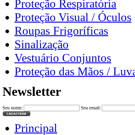
Proteção Respiratória
Proteção Visual / Óculos
Roupas Frigoríficas
Sinalização
Vestuário Conjuntos
Proteção das Mãos / Luv
Newsletter
Seu nome:
Seu email:
Principal