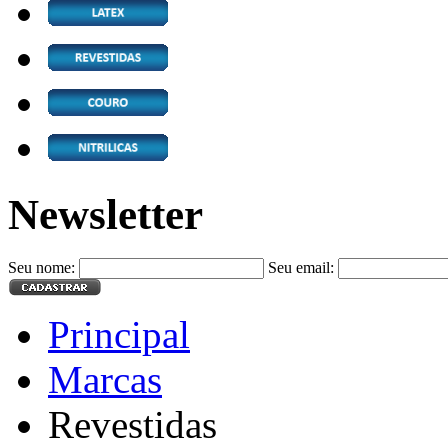
Newsletter
Seu nome:
Seu email:
Principal
Marcas
Revestidas