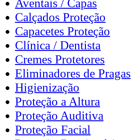
Aventais / Capas
Calçados Proteção
Capacetes Proteção
Clínica / Dentista
Cremes Protetores
Eliminadores de Pragas
Higienização
Proteção a Altura
Proteção Auditiva
Proteção Facial