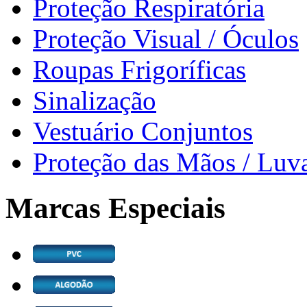
Proteção Respiratória
Proteção Visual / Óculos
Roupas Frigoríficas
Sinalização
Vestuário Conjuntos
Proteção das Mãos / Luv
Marcas Especiais