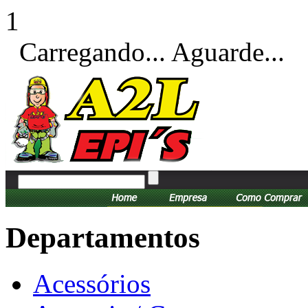
1
Carregando... Aguarde...
Departamentos
Acessórios