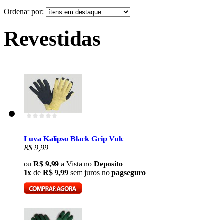
Ordenar por:
Revestidas
Luva Kalipso Black Grip Vulc
R$ 9,99
ou
R$ 9,99
a Vista no
Deposito
1x
de
R$ 9,99
sem juros no
pagseguro