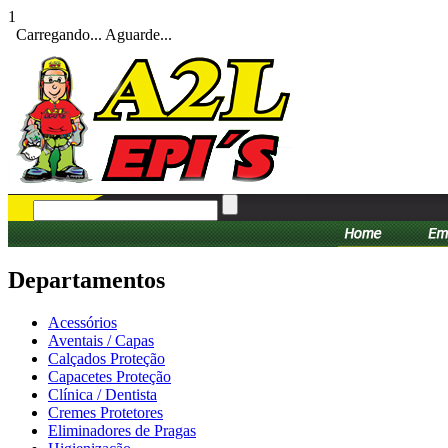
1
Carregando... Aguarde...
Departamentos
Acessórios
Aventais / Capas
Calçados Proteção
Capacetes Proteção
Clínica / Dentista
Cremes Protetores
Eliminadores de Pragas