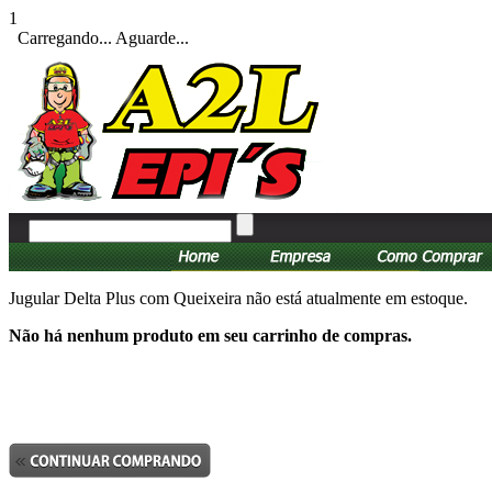
1
Carregando... Aguarde...
Jugular Delta Plus com Queixeira não está atualmente em estoque.
Não há nenhum produto em seu carrinho de compras.